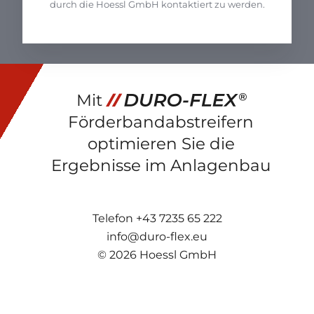
durch die Hoessl GmbH kontaktiert zu werden.
Mit
Förderbandabstreifern
optimieren Sie die
Ergebnisse im Anlagenbau
Telefon
+43 7235 65 222
info@duro-flex.eu
© 2026 Hoessl GmbH