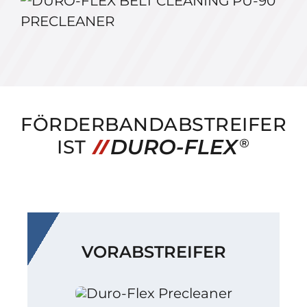
FÖRDERBANDABSTREIFER
IST
VORABSTREIFER