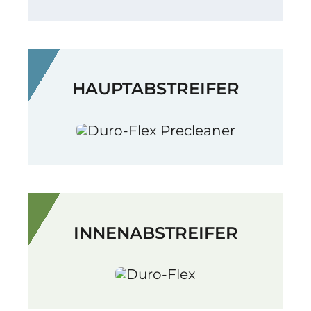
HAUPTABSTREIFER
INNENABSTREIFER