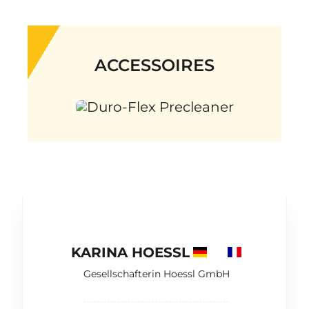
ACCESSOIRES
KARINA HOESSL
Gesellschafterin Hoessl GmbH