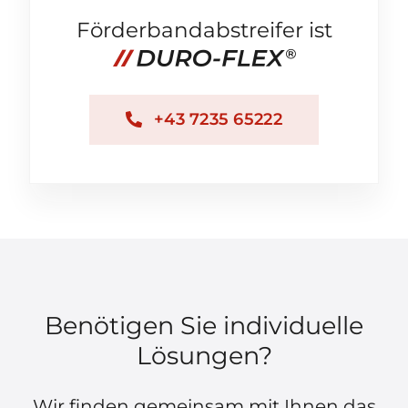
Förderbandabstreifer ist
+43 7235 65222
Benötigen Sie individuelle
Lösungen?
Wir finden gemeinsam mit Ihnen das