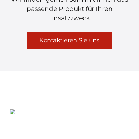
passende Produkt für Ihren
Einsatzzweck.
Kontaktieren Sie uns