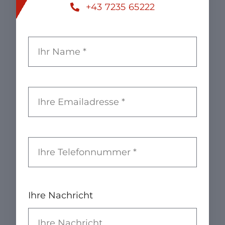
+43 7235 65222
Ihre Nachricht