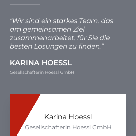
“Wir sind ein starkes Team, das
am gemeinsamen Ziel
zusammenarbeitet, für Sie die
besten Lösungen zu finden.”
KARINA HOESSL
Gesellschafterin Hoessl GmbH
Karina Hoessl
Gesellschafterin Hoessl GmbH