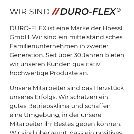
WIR SIND
DURO-FLEX ist eine Marke der Hoessl
GmbH. Wir sind ein mittelständisches
Familienunternehmen in zweiter
Generation. Seit über 30 Jahren bieten
wir unseren Kunden qualitativ
hochwertige Produkte an.
Unsere Mitarbeiter sind das Herzstück
unseres Erfolgs. Wir schätzen ein
gutes Betriebsklima und schaffen
eine Umgebung, in der unsere
Mitarbeiter ihr Bestes geben können.
Wir sind überzeugt, dass ein positives