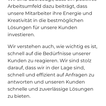
Arbeitsumfeld dazu beiträgt, dass
unsere Mitarbeiter ihre Energie und
Kreativität in die bestmöglichen
Lösungen für unsere Kunden
investieren.
Wir verstehen auch, wie wichtig es ist,
schnell auf die Bedürfnisse unserer
Kunden zu reagieren. Wir sind stolz
darauf, dass wir in der Lage sind,
schnell und effizient auf Anfragen zu
antworten und unseren Kunden
schnelle und zuverlässige Lösungen
zu bieten.