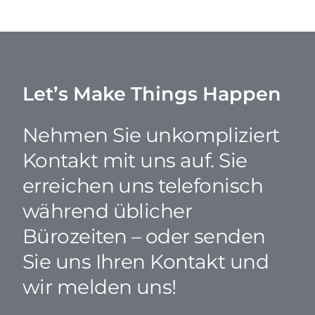
Let’s Make Things Happen
Nehmen Sie unkompliziert
Kontakt mit uns auf. Sie
erreichen uns telefonisch
während üblicher
Bürozeiten – oder senden
Sie uns Ihren Kontakt und
wir melden uns!