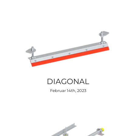
DIAGONAL
Februar 14th, 2023