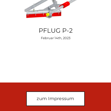
PFLUG P-2
Februar 14th, 2023
zum Impressum