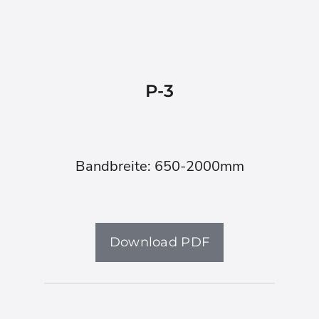
P-3
Bandbreite: 650-2000mm
Download PDF