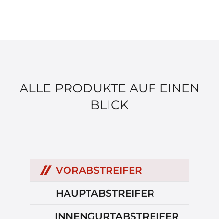
ALLE PRODUKTE AUF EINEN
BLICK
VORABSTREIFER
HAUPTABSTREIFER
INNENGURTABSTREIFER