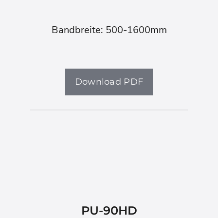
Bandbreite: 500-1600mm
Download PDF
PU-90HD