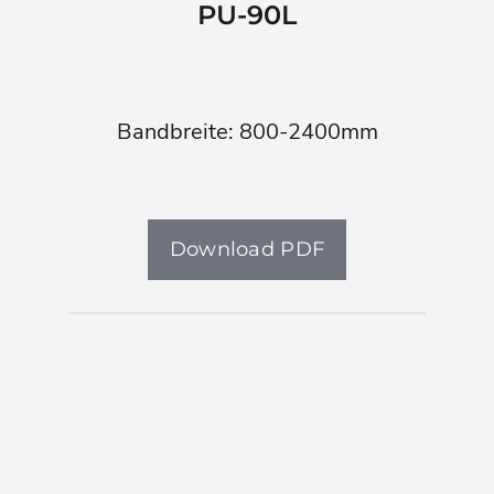
PU-90L
Bandbreite: 800-2400mm
Download PDF