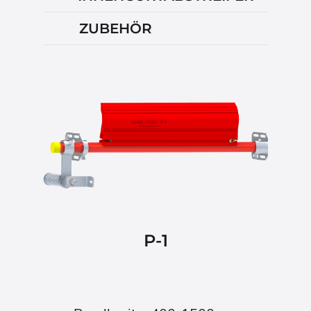
ZUBEHÖR
P-1