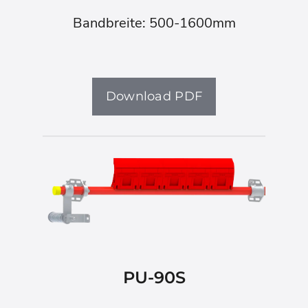
Bandbreite: 500-1600mm
Download PDF
PU-90S