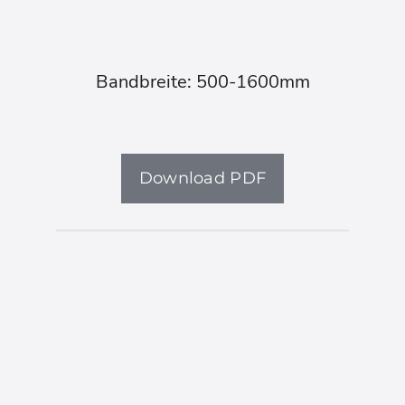
Bandbreite: 500-1600mm
Download PDF