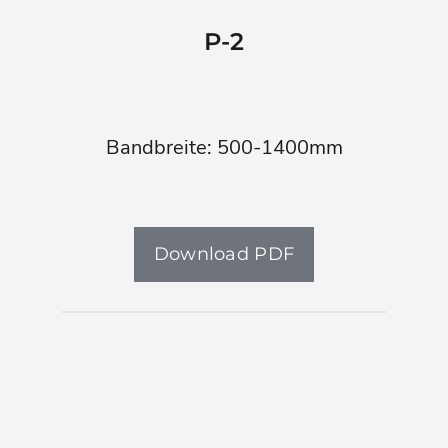
P-2
Bandbreite: 500-1400mm
Download PDF