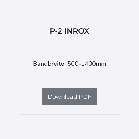
P-2 INROX
Bandbreite: 500-1400mm
Download PDF