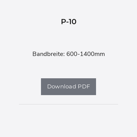
P-10
Bandbreite: 600-1400mm
Download PDF